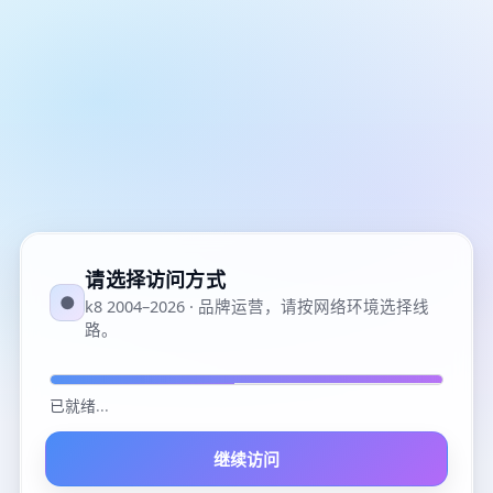
请选择访问方式
●
k8 2004–2026 · 品牌运营，请按网络环境选择线
路。
已就绪
...
继续访问