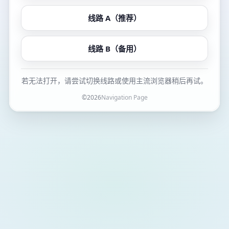
线路 A（推荐）
线路 B（备用）
若无法打开，请尝试切换线路或使用主流浏览器稍后再试。
©
2026
Navigation Page